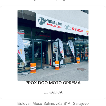
PROX DOO MOTO OPREMA
LOKACIJA
Bulevar Meše Selimovića 81A, Sarajevo