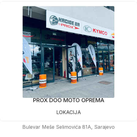
PROX DOO MOTO OPREMA
LOKACIJA
Bulevar Meše Selimovića 81A, Sarajevo