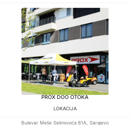
PROX DOO OTOKA
LOKACIJA
Bulevar Meše Selimovića 81A, Sarajevo