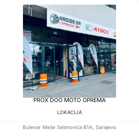
PROX DOO MOTO OPREMA
LOKACIJA
Bulevar Meše Selimovića 81A, Sarajevo