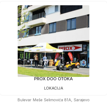
PROX DOO OTOKA
LOKACIJA
Bulevar Meše Selimovića 81A, Sarajevo