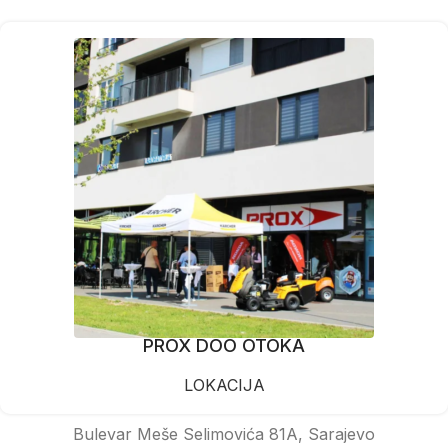
PROX DOO OTOKA
LOKACIJA
Bulevar Meše Selimovića 81A, Sarajevo