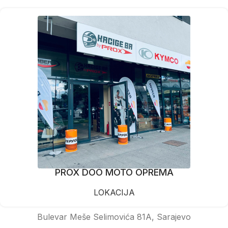
PROX DOO MOTO OPREMA
LOKACIJA
Bulevar Meše Selimovića 81A, Sarajevo