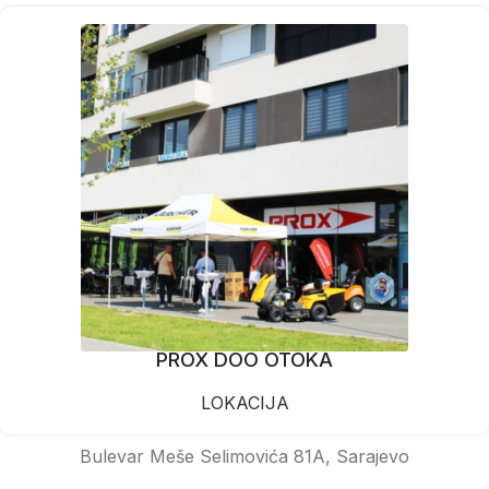
PROX DOO OTOKA
LOKACIJA
Bulevar Meše Selimovića 81A, Sarajevo