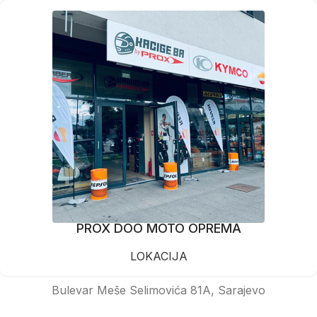
PROX DOO MOTO OPREMA
LOKACIJA
Bulevar Meše Selimovića 81A, Sarajevo