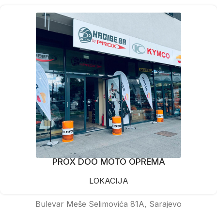
PROX DOO MOTO OPREMA
LOKACIJA
Bulevar Meše Selimovića 81A, Sarajevo