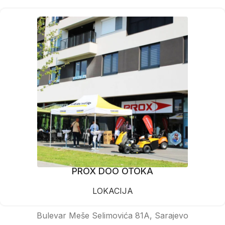
PROX DOO OTOKA
LOKACIJA
Bulevar Meše Selimovića 81A, Sarajevo