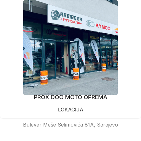
PROX DOO MOTO OPREMA
LOKACIJA
Bulevar Meše Selimovića 81A, Sarajevo