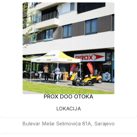
PROX DOO OTOKA
LOKACIJA
Bulevar Meše Selimovića 81A, Sarajevo