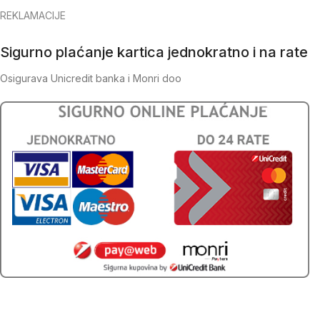
REKLAMACIJE
Sigurno plaćanje kartica jednokratno i na rate
Osigurava Unicredit banka i Monri doo