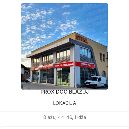
PROX DOO BLAŽUJ
LOKACIJA
Blažuj 44-46, Ilidža