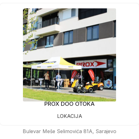
PROX DOO OTOKA
LOKACIJA
Bulevar Meše Selimovića 81A, Sarajevo