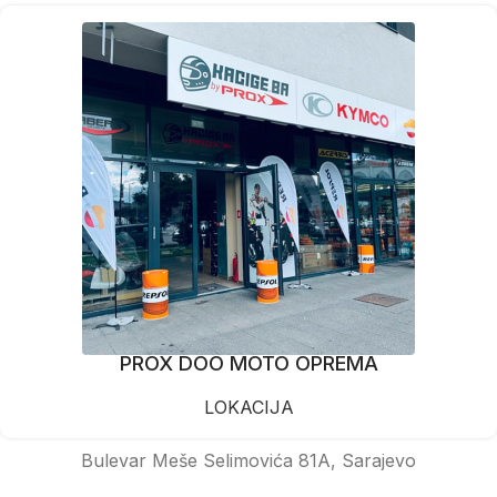
PROX DOO MOTO OPREMA
LOKACIJA
Bulevar Meše Selimovića 81A, Sarajevo