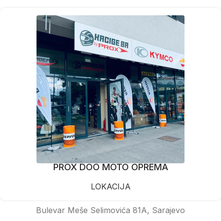
PROX DOO MOTO OPREMA
LOKACIJA
Bulevar Meše Selimovića 81A, Sarajevo