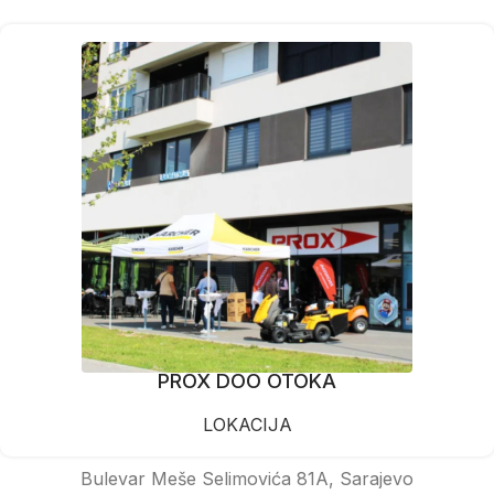
PROX DOO OTOKA
LOKACIJA
Bulevar Meše Selimovića 81A, Sarajevo