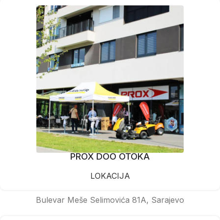
PROX DOO OTOKA
LOKACIJA
Bulevar Meše Selimovića 81A, Sarajevo