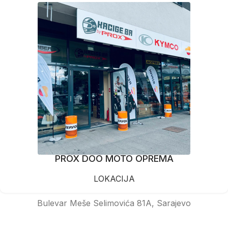
PROX DOO MOTO OPREMA
LOKACIJA
Bulevar Meše Selimovića 81A, Sarajevo