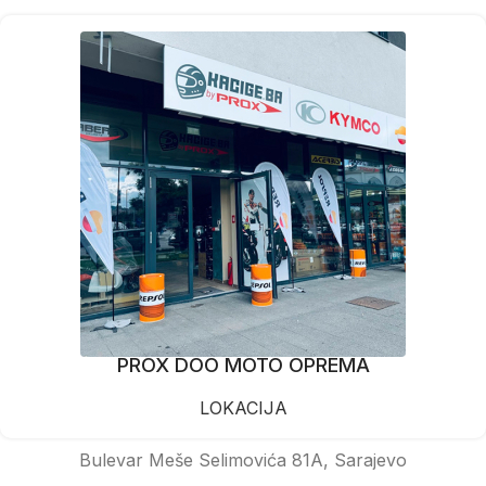
PROX DOO MOTO OPREMA
LOKACIJA
Bulevar Meše Selimovića 81A, Sarajevo