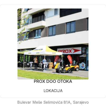
PROX DOO OTOKA
LOKACIJA
Bulevar Meše Selimovića 81A, Sarajevo