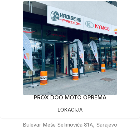
PROX DOO MOTO OPREMA
LOKACIJA
Bulevar Meše Selimovića 81A, Sarajevo