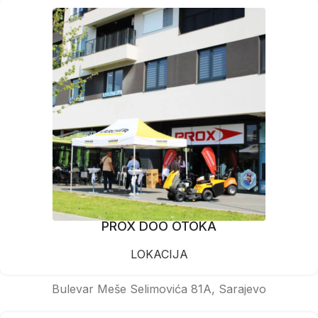
PROX DOO OTOKA
LOKACIJA
Bulevar Meše Selimovića 81A, Sarajevo