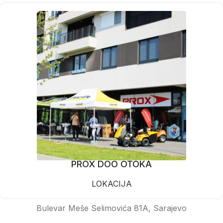
PROX DOO OTOKA
LOKACIJA
Bulevar Meše Selimovića 81A, Sarajevo