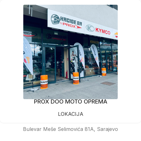
PROX DOO MOTO OPREMA
LOKACIJA
Bulevar Meše Selimovića 81A, Sarajevo