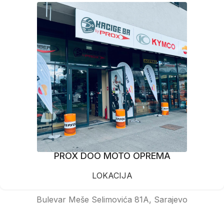
PROX DOO MOTO OPREMA
LOKACIJA
Bulevar Meše Selimovića 81A, Sarajevo