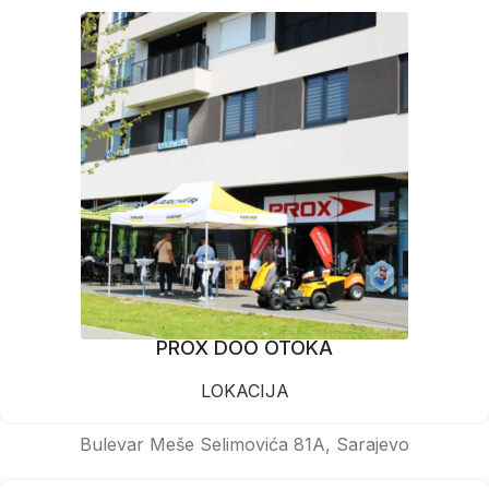
PROX DOO OTOKA
LOKACIJA
Bulevar Meše Selimovića 81A, Sarajevo