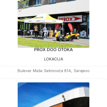
PROX DOO OTOKA
LOKACIJA
Bulevar Meše Selimovića 81A, Sarajevo