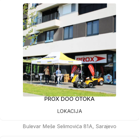
PROX DOO OTOKA
LOKACIJA
Bulevar Meše Selimovića 81A, Sarajevo