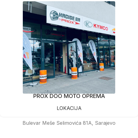
PROX DOO MOTO OPREMA
LOKACIJA
Bulevar Meše Selimovića 81A, Sarajevo