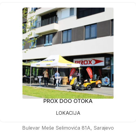
PROX DOO OTOKA
LOKACIJA
Bulevar Meše Selimovića 81A, Sarajevo