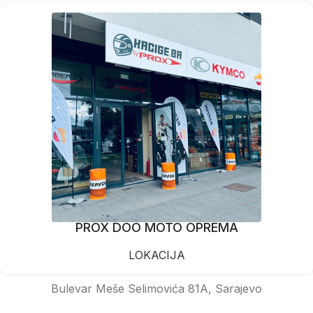
PROX DOO MOTO OPREMA
LOKACIJA
Bulevar Meše Selimovića 81A, Sarajevo