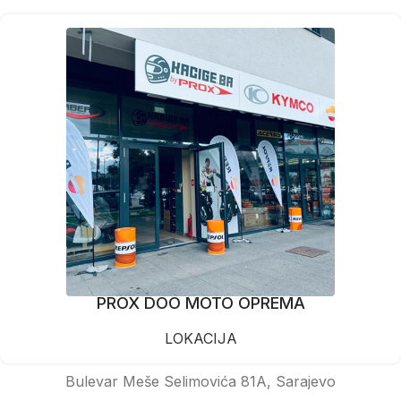
PROX DOO MOTO OPREMA
LOKACIJA
Bulevar Meše Selimovića 81A, Sarajevo