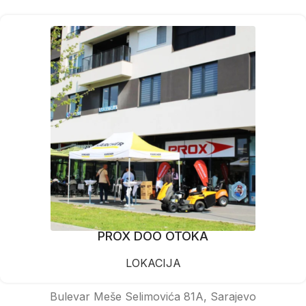
PROX DOO OTOKA
LOKACIJA
Bulevar Meše Selimovića 81A, Sarajevo