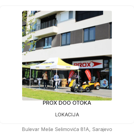
PROX DOO OTOKA
LOKACIJA
Bulevar Meše Selimovića 81A, Sarajevo