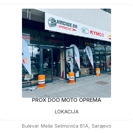
PROX DOO MOTO OPREMA
LOKACIJA
Bulevar Meše Selimovića 81A, Sarajevo