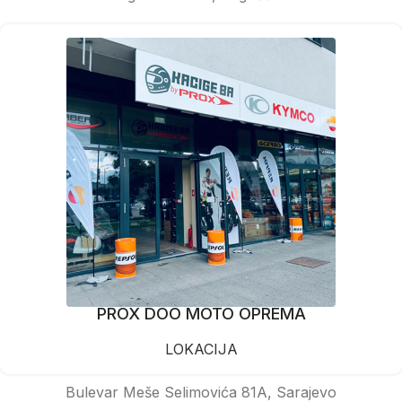
PROX DOO MOTO OPREMA
LOKACIJA
Bulevar Meše Selimovića 81A, Sarajevo