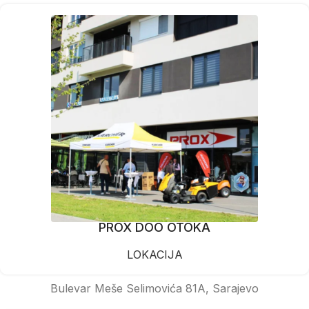
PROX DOO OTOKA
LOKACIJA
Bulevar Meše Selimovića 81A, Sarajevo