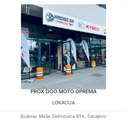
PROX DOO MOTO OPREMA
LOKACIJA
Bulevar Meše Selimovića 81A, Sarajevo