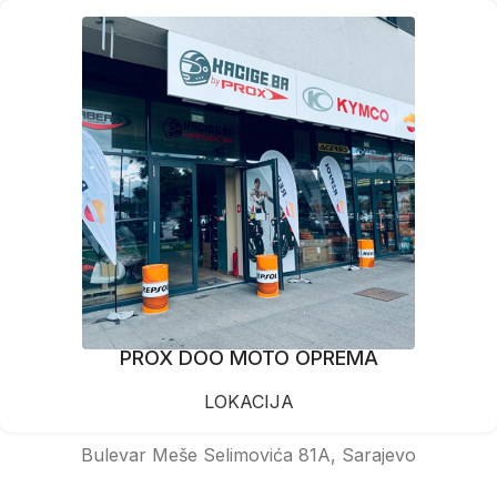
PROX DOO MOTO OPREMA
LOKACIJA
Bulevar Meše Selimovića 81A, Sarajevo