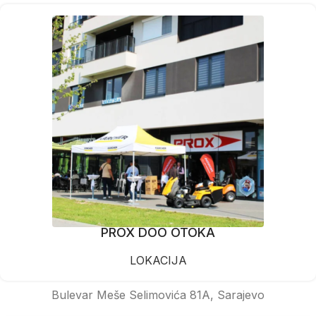
PROX DOO OTOKA
LOKACIJA
Bulevar Meše Selimovića 81A, Sarajevo