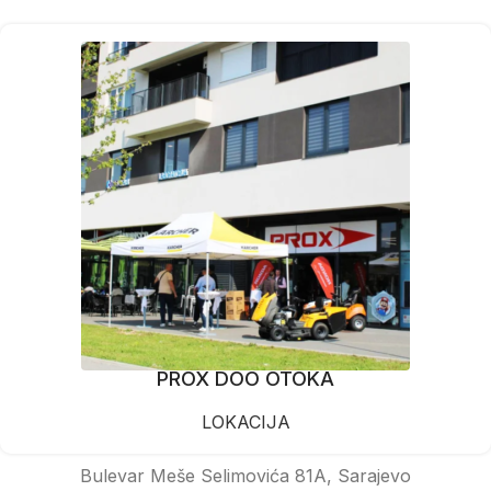
PROX DOO OTOKA
LOKACIJA
Bulevar Meše Selimovića 81A, Sarajevo