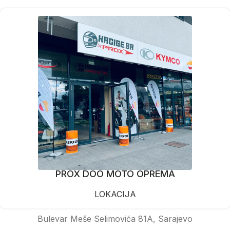
PROX DOO MOTO OPREMA
LOKACIJA
Bulevar Meše Selimovića 81A, Sarajevo