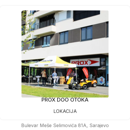
PROX DOO OTOKA
LOKACIJA
Bulevar Meše Selimovića 81A, Sarajevo