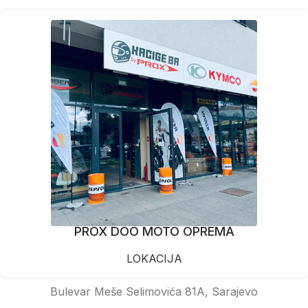
PROX DOO MOTO OPREMA
LOKACIJA
Bulevar Meše Selimovića 81A, Sarajevo