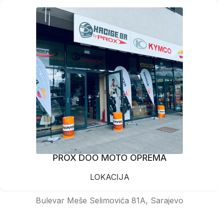
PROX DOO MOTO OPREMA
LOKACIJA
Bulevar Meše Selimovića 81A, Sarajevo