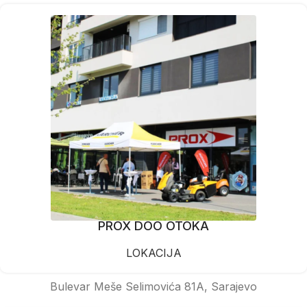
PROX DOO OTOKA
LOKACIJA
Bulevar Meše Selimovića 81A, Sarajevo