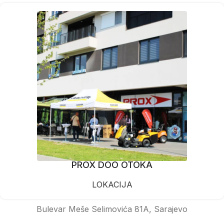
PROX DOO OTOKA
LOKACIJA
Bulevar Meše Selimovića 81A, Sarajevo