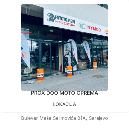
PROX DOO MOTO OPREMA
LOKACIJA
Bulevar Meše Selimovića 81A, Sarajevo