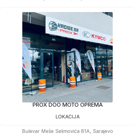
PROX DOO MOTO OPREMA
LOKACIJA
Bulevar Meše Selimovića 81A, Sarajevo