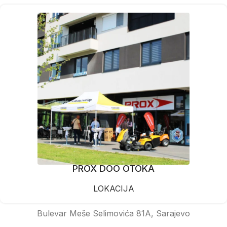
PROX DOO OTOKA
LOKACIJA
Bulevar Meše Selimovića 81A, Sarajevo