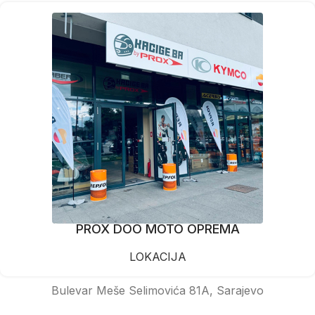
PROX DOO MOTO OPREMA
LOKACIJA
Bulevar Meše Selimovića 81A, Sarajevo