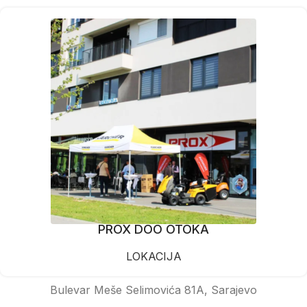
PROX DOO OTOKA
LOKACIJA
Bulevar Meše Selimovića 81A, Sarajevo