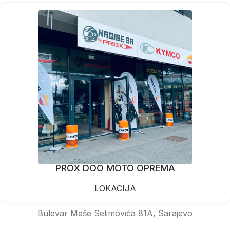
PROX DOO MOTO OPREMA
LOKACIJA
Bulevar Meše Selimovića 81A, Sarajevo