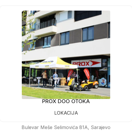
PROX DOO OTOKA
LOKACIJA
Bulevar Meše Selimovića 81A, Sarajevo