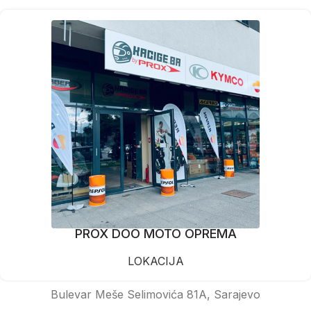
PROX DOO MOTO OPREMA
LOKACIJA
Bulevar Meše Selimovića 81A, Sarajevo