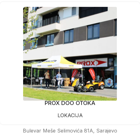
PROX DOO OTOKA
LOKACIJA
Bulevar Meše Selimovića 81A, Sarajevo