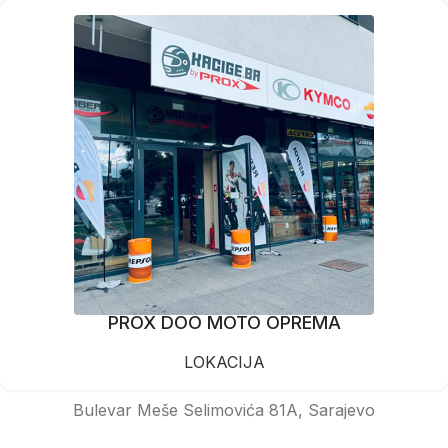
PROX DOO MOTO OPREMA
LOKACIJA
Bulevar Meše Selimovića 81A, Sarajevo