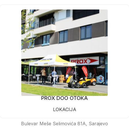
PROX DOO OTOKA
LOKACIJA
Bulevar Meše Selimovića 81A, Sarajevo