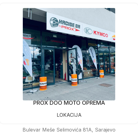
PROX DOO MOTO OPREMA
LOKACIJA
Bulevar Meše Selimovića 81A, Sarajevo