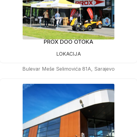
PROX DOO OTOKA
LOKACIJA
Bulevar Meše Selimovića 81A, Sarajevo