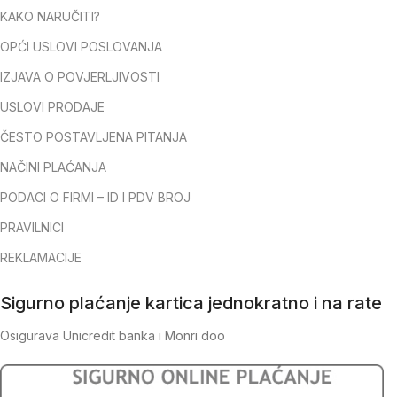
KAKO NARUČITI?
OPĆI USLOVI POSLOVANJA
IZJAVA O POVJERLJIVOSTI
USLOVI PRODAJE
ČESTO POSTAVLJENA PITANJA
NAČINI PLAĆANJA
PODACI O FIRMI – ID I PDV BROJ
PRAVILNICI
REKLAMACIJE
Sigurno plaćanje kartica jednokratno i na rate
Osigurava Unicredit banka i Monri doo