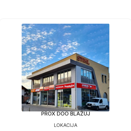
PROX DOO BLAŽUJ
LOKACIJA