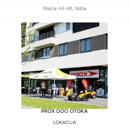
Blažuj 44-46, Ilidža
PROX DOO OTOKA
LOKACIJA