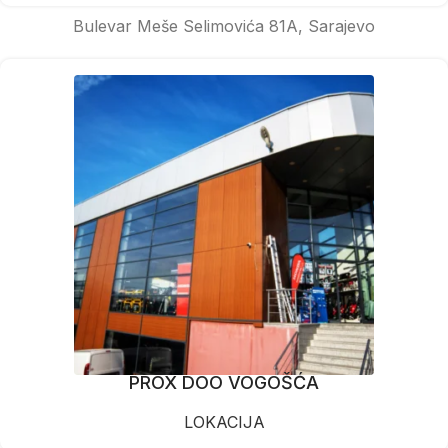
Bulevar Meše Selimovića 81A, Sarajevo
PROX DOO VOGOŠĆA
LOKACIJA