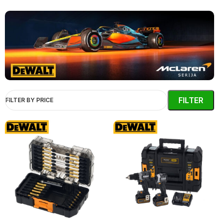
FILTER
FILTER BY PRICE