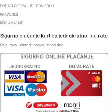
PODACI O FIRMI – ID I PDV BROJ
PRAVILNICI
REKLAMACIJE
Sigurno plaćanje kartica jednokratno i na rate
Osigurava Unicredit banka i Monri doo