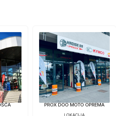
OŠĆA
PROX DOO MOTO OPREMA
LOKACIJA