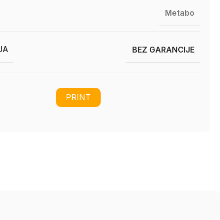
Metabo
JA
BEZ GARANCIJE
PRINT