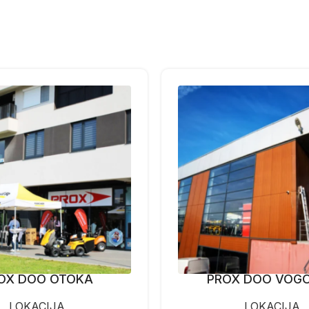
OX DOO OTOKA
PROX DOO VOG
LOKACIJA
LOKACIJA