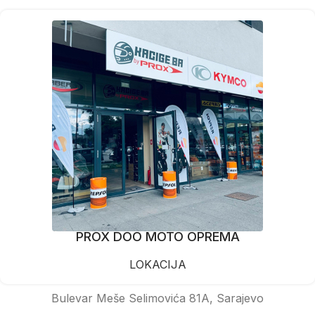
PROX DOO MOTO OPREMA
LOKACIJA
Bulevar Meše Selimovića 81A, Sarajevo