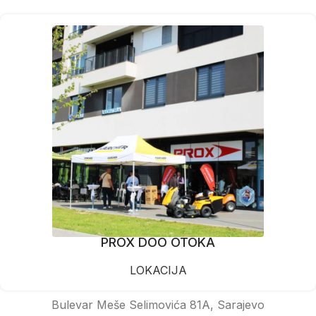
PROX DOO OTOKA
LOKACIJA
Bulevar Meše Selimovića 81A, Sarajevo